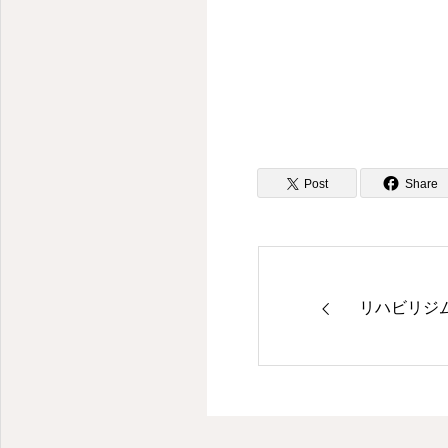
Post
Share
リハビリジ