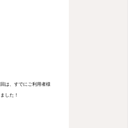
今回は、すでにご利用者様
いました！