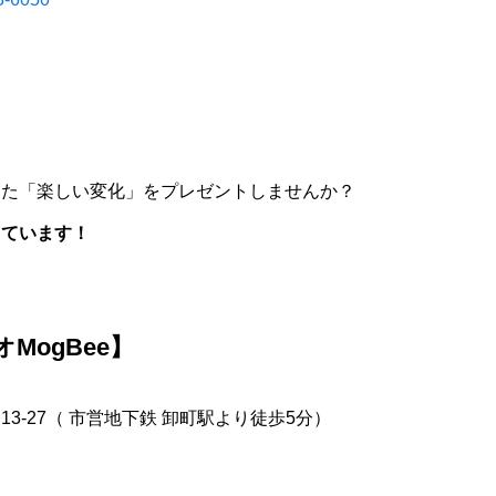
した「楽しい変化」をプレゼントしませんか？
しています！
MogBee】
3-27（ 市営地下鉄 卸町駅より徒歩5分）