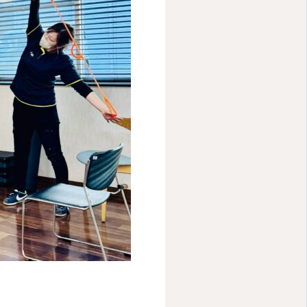
RECRUIT